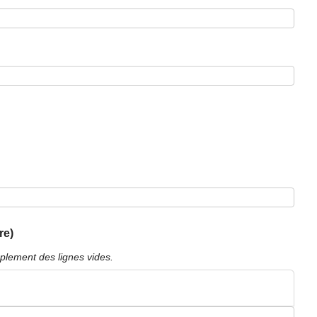
re)
plement des lignes vides.