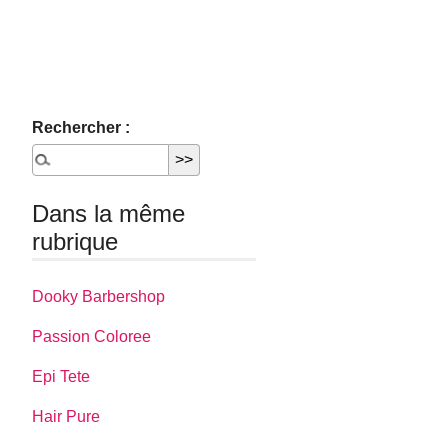
Rechercher :
Dans la même
rubrique
Dooky Barbershop
Passion Coloree
Epi Tete
Hair Pure