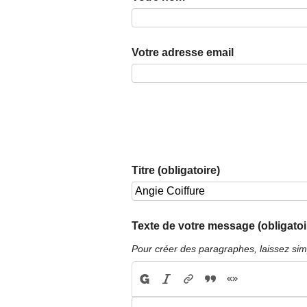
Votre adresse email
Titre (obligatoire)
Texte de votre message (obligatoi
Pour créer des paragraphes, laissez sim