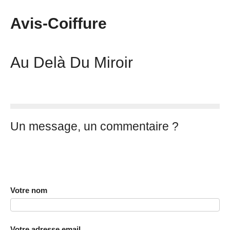
Avis-Coiffure
Au Delà Du Miroir
Un message, un commentaire ?
Votre nom
Votre adresse email