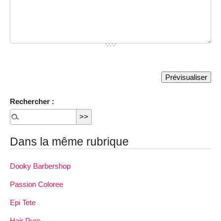
Rechercher :
Dans la même rubrique
Dooky Barbershop
Passion Coloree
Epi Tete
Hair Pure