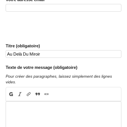
Titre (obligatoire)
Texte de votre message (obligatoire)
Pour créer des paragraphes, laissez simplement des lignes
vides.