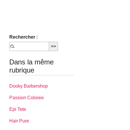
Rechercher :
Dans la même
rubrique
Dooky Barbershop
Passion Coloree
Epi Tete
Hair Pure