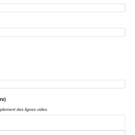
re)
plement des lignes vides.