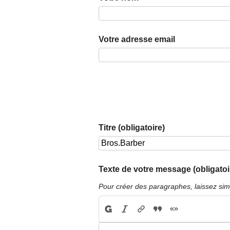
Votre adresse email
Titre (obligatoire)
Texte de votre message (obligatoi
Pour créer des paragraphes, laissez sim