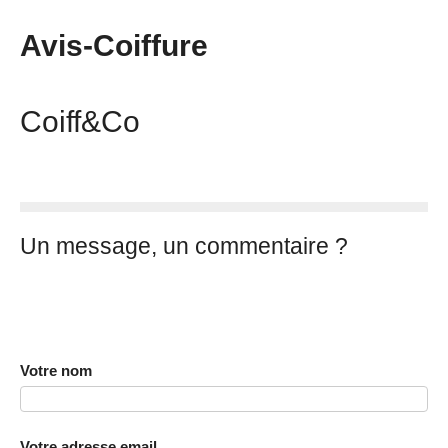
Avis-Coiffure
Coiff&Co
Un message, un commentaire ?
Votre nom
Votre adresse email