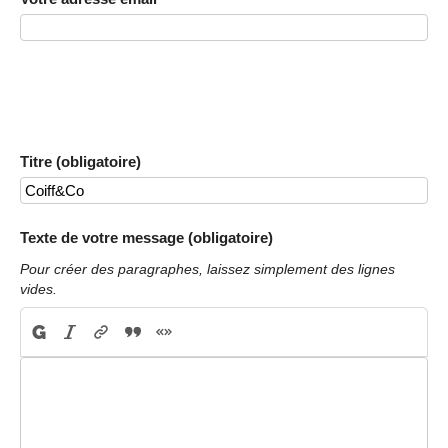
Titre (obligatoire)
Texte de votre message (obligatoire)
Pour créer des paragraphes, laissez simplement des lignes
vides.