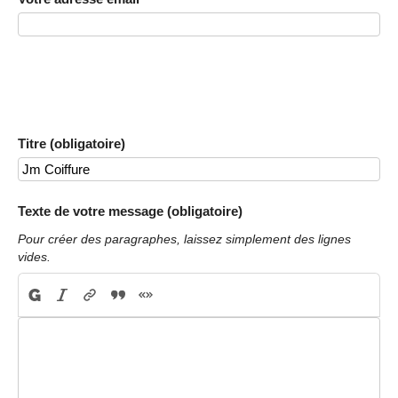
Titre (obligatoire)
Texte de votre message (obligatoire)
Pour créer des paragraphes, laissez simplement des lignes
vides.