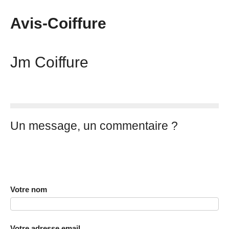
Avis-Coiffure
Jm Coiffure
Un message, un commentaire ?
Votre nom
Votre adresse email