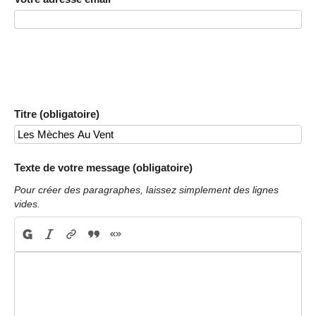
Titre (obligatoire)
Texte de votre message (obligatoire)
Pour créer des paragraphes, laissez simplement des lignes
vides.