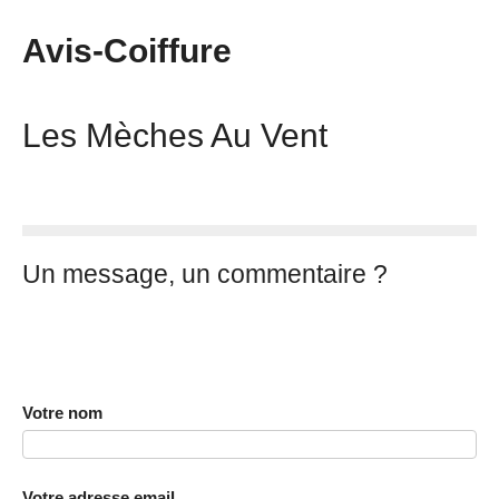
Avis-Coiffure
Les Mèches Au Vent
Un message, un commentaire ?
Votre nom
Votre adresse email