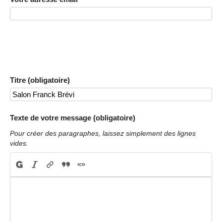
Titre (obligatoire)
Texte de votre message (obligatoire)
Pour créer des paragraphes, laissez simplement des lignes
vides.