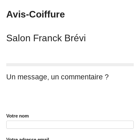
Avis-Coiffure
Salon Franck Brévi
Un message, un commentaire ?
Votre nom
Votre adresse email