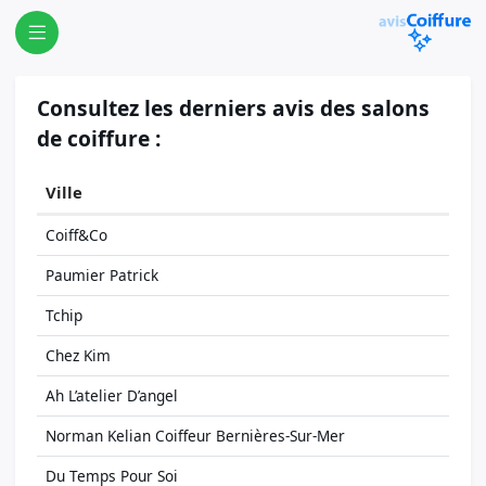
Consultez les derniers avis des salons
de coiffure :
Ville
Coiff&Co
Paumier Patrick
Tchip
Chez Kim
Ah L’atelier D’angel
Norman Kelian Coiffeur Bernières-Sur-Mer
Du Temps Pour Soi