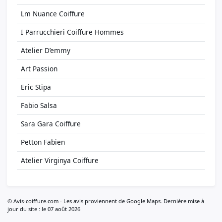
Lm Nuance Coiffure
I Parrucchieri Coiffure Hommes
Atelier D’emmy
Art Passion
Eric Stipa
Fabio Salsa
Sara Gara Coiffure
Petton Fabien
Atelier Virginya Coiffure
© Avis-coiffure.com - Les avis proviennent de Google Maps. Dernière mise à
jour du site : le 07 août 2026