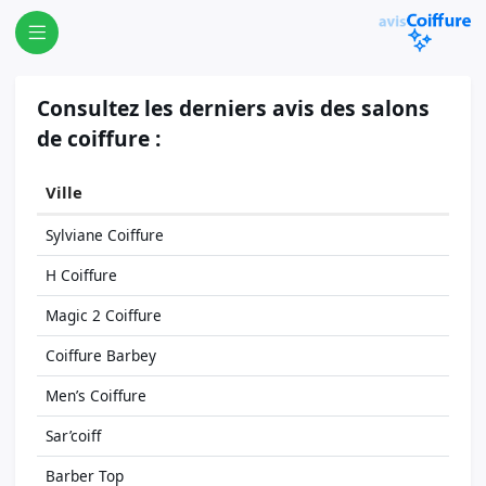
Consultez les derniers avis des salons
de coiffure :
Ville
Sylviane Coiffure
H Coiffure
Magic 2 Coiffure
Coiffure Barbey
Men’s Coiffure
Sar’coiff
Barber Top