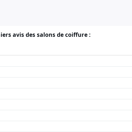
iers avis des salons de coiffure :