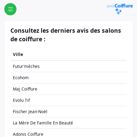
Consultez les derniers avis des salons
de coiffure :
Ville
Futur’mèches
Ecohom
Maj Coiffure
Evolu Tif
Fischer Jean-Noël
La Mère De Famille En Beauté
Adonis Coiffure