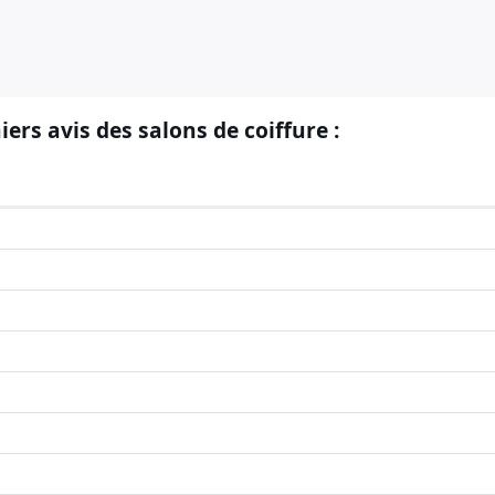
iers avis des salons de coiffure :