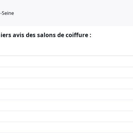
r-Seine
iers avis des salons de coiffure :