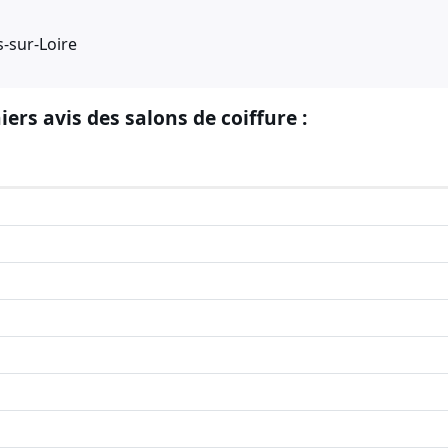
-sur-Loire
iers avis des salons de coiffure :