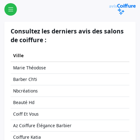
Consultez les derniers avis des salons
de coiffure :
Ville
Marie Théodose
Barber Ch’ti
Nbcréations
Beauté Hd
Coiff Et Vous
Az Coiffure Élégance Barbier
Coiffure Katia