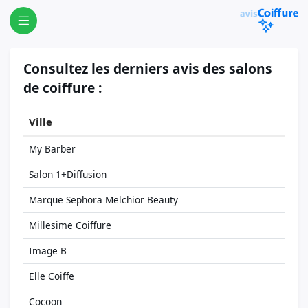
Consultez les derniers avis des salons
de coiffure :
Ville
My Barber
Salon 1+Diffusion
Marque Sephora Melchior Beauty
Millesime Coiffure
Image B
Elle Coiffe
Cocoon