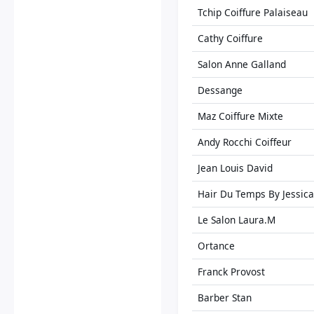
Tchip Coiffure Palaiseau
Cathy Coiffure
Salon Anne Galland
Dessange
Maz Coiffure Mixte
Andy Rocchi Coiffeur
Jean Louis David
Hair Du Temps By Jessica
Le Salon Laura.M
Ortance
Franck Provost
Barber Stan