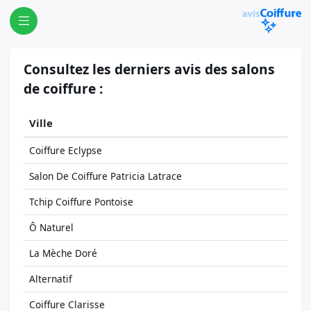
Consultez les derniers avis des salons
de coiffure :
Ville
Coiffure Eclypse
Salon De Coiffure Patricia Latrace
Tchip Coiffure Pontoise
Ô Naturel
La Mèche Doré
Alternatif
Coiffure Clarisse