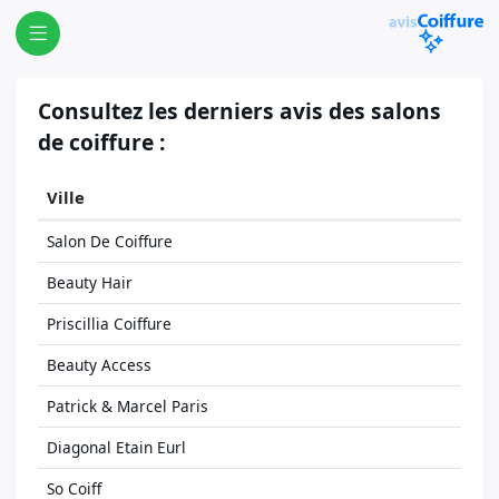
Consultez les derniers avis des salons
de coiffure :
Ville
Salon De Coiffure
Beauty Hair
Priscillia Coiffure
Beauty Access
Patrick & Marcel Paris
Diagonal Etain Eurl
So Coiff