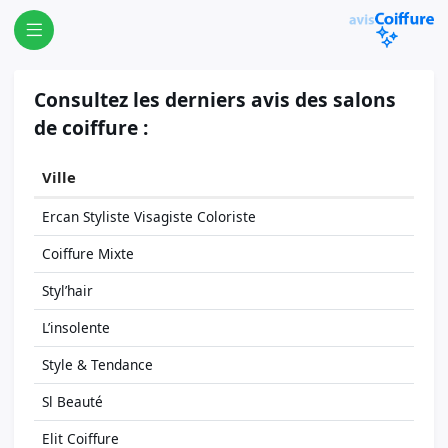
Consultez les derniers avis des salons
de coiffure :
Ville
Ercan Styliste Visagiste Coloriste
Coiffure Mixte
Styl’hair
L’insolente
Style & Tendance
Sl Beauté
Elit Coiffure