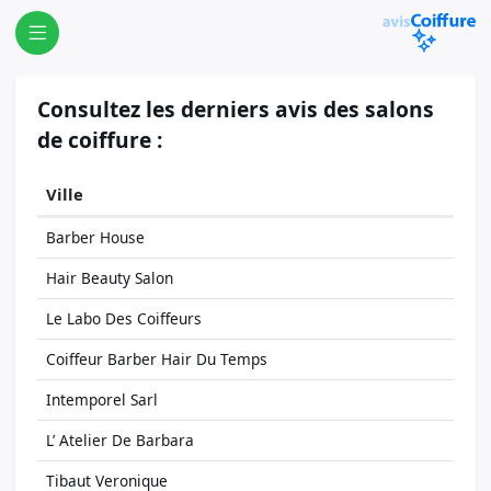
Consultez les derniers avis des salons
de coiffure :
Ville
Barber House
Hair Beauty Salon
Le Labo Des Coiffeurs
Coiffeur Barber Hair Du Temps
Intemporel Sarl
L’ Atelier De Barbara
Tibaut Veronique