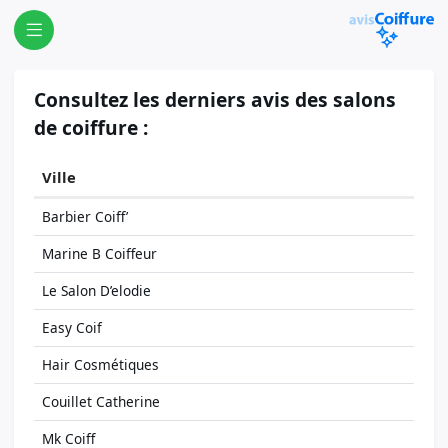
Consultez les derniers avis des salons
de coiffure :
Ville
Barbier Coiff’
Marine B Coiffeur
Le Salon D’elodie
Easy Coif
Hair Cosmétiques
Couillet Catherine
Mk Coiff