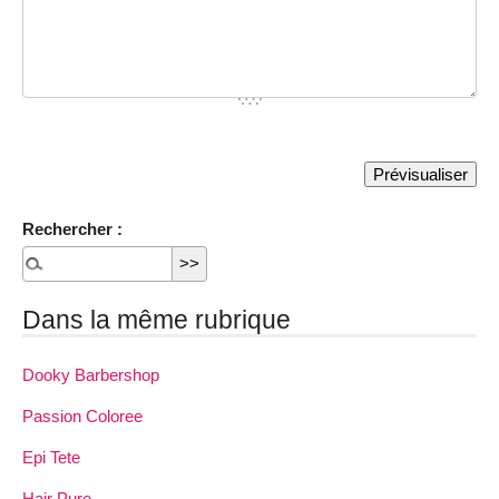
Rechercher :
Dans la même rubrique
Dooky Barbershop
Passion Coloree
Epi Tete
Hair Pure