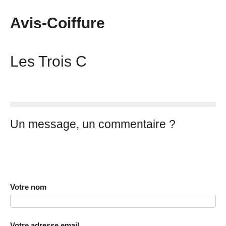
Avis-Coiffure
Les Trois C
Un message, un commentaire ?
Votre nom
Votre adresse email