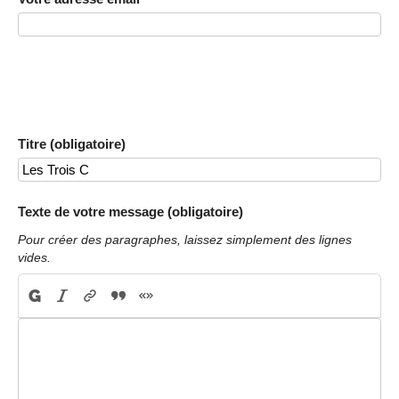
Titre (obligatoire)
Texte de votre message (obligatoire)
Pour créer des paragraphes, laissez simplement des lignes
vides.